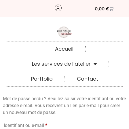
0,00
€
Accueil
Les services de l’atelier
Portfolio
Contact
Mot de passe perdu ? Veuillez saisir votre identifiant ou votre
adresse e-mail. Vous recevrez un lien par e-mail pour créer
un nouveau mot de passe.
Identifiant ou e-mail
*